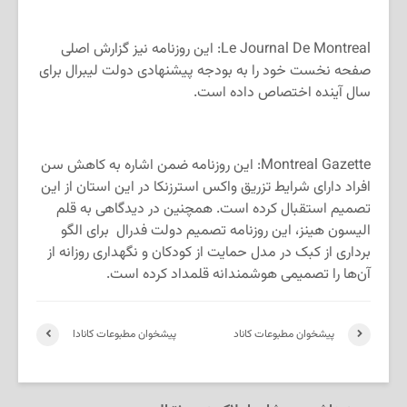
Le Journal De Montreal: این روزنامه نیز گزارش اصلی
صفحه نخست خود را به بودجه پیشنهادی دولت لیبرال برای
سال آینده اختصاص داده است.
Montreal Gazette: این روزنامه ضمن اشاره به کاهش سن
افراد دارای شرایط تزریق واکس استرزنکا در این استان از این
تصمیم استقبال کرده است. همچنین در دیدگاهی به قلم
الیسون هینز، این روزنامه تصمیم دولت فدرال برای الگو
برداری از کبک در مدل حمایت از کودکان و نگهداری روزانه از
آن‌ها را تصمیمی هوشمندانه قلمداد کرده است.
پیشخوان مطبوعات کاناد
پیشخوان مطبوعات کانادا