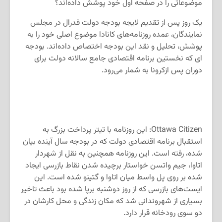
موضوعاتی را در صفحه اول خود پوشش داده‌اند؟
یک روز پس از تقدیم لایجه بودجه دولت فدرال در مجلس
نمایندگان، عمده روزنامه‌های کانادا موضوع اصلی خود را به
پوشش، تحلیل و نقد این بودجه اختصاص داده‌اند. بودجه
ای که نخستین برنامه اقتصادی جامع سالانه دولت برای
دوران پس ازکرونا به شمار می‌رود.
Ottawa Citizen: این روزنامه با تیتر پرداخت بزرگ به
استقبال برنامه اقتصادی دولت که در بودجه سال آینده بیان
شده، رفته است. این روزنامه همچنین به نقل از شهردار
اتاوا، جیم واتسن خواستار برچیده شدن نقاط بازرسی ایجاد
شده بر روی پل واسط میان اتاوا و گتینو شده است. این
ایست‌های بازرسی که از روز دوشنبه برپا شده بود باعث تاخیر
بسیاری از شهروندانی شد که مکان زندگی و محل کارشان در
دو سوی رودخانه قرار دارد.