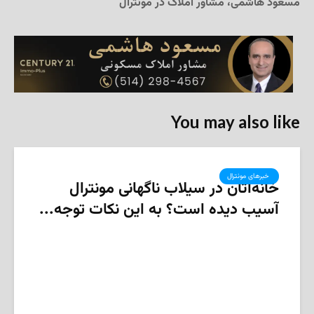
مسعود هاشمی، مشاور املاک در مونترال
You may also like
‌ خبرهای مونترال
خانه‌اتان در سیلاب ناگهانی مونترال
آسیب دیده است؟ به این نکات توجه...