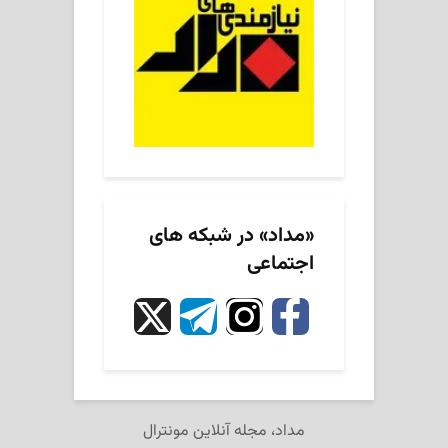
«مداد» در شبکه های
اجتماعی
مداد، مجله آنلاین مونترال