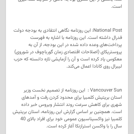
است.
National Post: این روزنامه نگاهی انتقادی به بودجه دولت
فدرال داشته است. این روزنامه با اشاره به فهرست
پرداخت‌های وعده داده شده در این بودجه، از آن به
پروستریکای (اصلاحات اقتصادی زمان گورباچوف در شوروی)
معکوس یاد کرده است و آن را آزمایشی تازه دانسته که حزب
لیبرال روی کانادا اعمال می‌کند.
Vancouver Sun : این روزنامه از تصمیم نخست وزیر
استان بریتیش کلمبیا برای محدود کردن رفت و آمدهای
شهری برای کاهش سرعت روند انتشار ویروس خبر داده
است. همچنین بر اساس گزارش این روزنامه، استان بریتیش
کلمبیا نیز واکسیناسیون عمومی خود برای افراد بالای 40
سال را با واکسن استرازنکا آغاز کرده است.