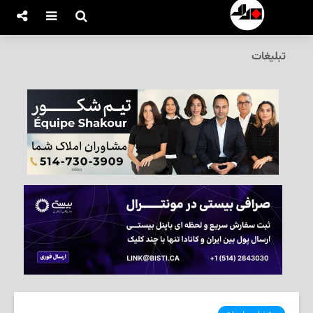
تبلیغات