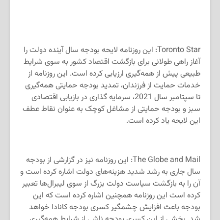
Toronto Star: این روزنامه لایحه بودجه سال آینده دولت را
آغاز راهی طولانی برای بازگشت اقتصاد کشور به سوی شرایط
طبیعی پیش از همه‌گیری ارزیابی کرده است. این روزنامه از
خدمات حمایت از فرزندان، تمدید بودجه حمایتی همه‌گیری
تا سپتامبر سال 2021، سرمایه گذاری در بازیابی اقتصادی
سبز و بودجه حمایتی از مشاغل کوچک به عنوان نقاط عطف
این لایحه یاد کرده است.
The Globe and Mail: این روزنامه نیز در گزارشی از بودجه
سال جاری به رشد شدید هزینه‌های دولت اشاره کرده است و
آن را به بازگشت سیاست دولت بزرگ از سوی لیبرال‌ها تعبیر
کرده است این روزنامه همچنین اشاره کرده است که این
بودجه باعث افزایش چشمگیر کسری بودجه کانادا خواهد
شد. بخشی از این کسری بودجه ناشی از شرایط همه‌گیری