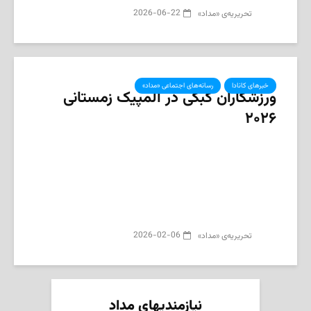
2026-06-22
تحریریه‌ی «مداد»
خبرهای کانادا
رسانه‌های اجتماعی «مداد»
ورزشکاران کبکی در المپیک زمستانی
۲۰۲۶
2026-02-06
تحریریه‌ی «مداد»
نیازمندیهای مداد