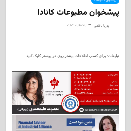
پیشخوان مطبوعات
پیشخوان مطبوعات کانادا
2021-04-20
پوریا ناظمی
تبلیغات: برای کسب اطلاعات بیشتر روی هر پوستر کلیک کنید