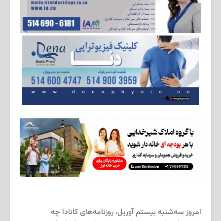
امروز سه‌شنبه بیستم آوریل، روزنامه‌های کانادا چه