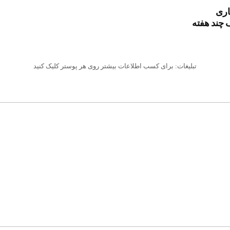
اری
 چند هفته
تبلیغات: برای کسب اطلاعات بیشتر روی هر پوستر کلیک کنید