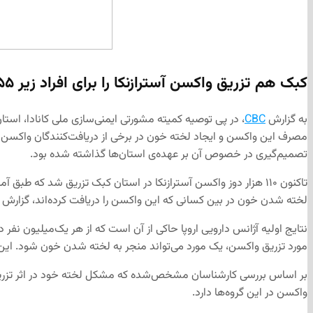
کبک هم تزریق واکسن آسترازنکا را برای افراد زیر ۵۵ سال
به گزارش ‌
CBC
مصرف این واکسن و ایجاد لخته خون در برخی از دریافت‌کنندگان واکسن ک
تصمیم‌گیری در خصوص آن بر عهده‌ی استان‌ها گذاشته شده بود.
لخته شدن خون در بین کسانی که این واکسن را دریافت کرده‌اند، گزارش
نتایج اولیه آژانس دارویی اروپا حاکی از آن است که از هر یک‌میلیون نف
مورد تزریق واکسن، یک مورد می‌تواند منجر به لخته شدن خون شود. این مشکل عمدتاً در
واکسن در این گروه‌ها دارد.