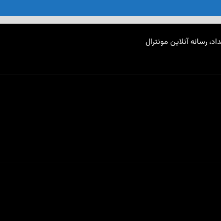
اد، رسانه آنلاین مونترال