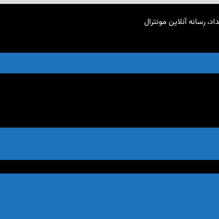
اد، رسانه آنلاین مونترال