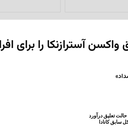
 سابق کانادا