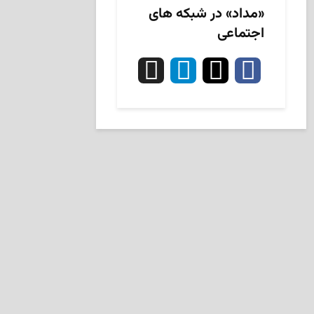
«مداد» در شبکه های
اجتماعی