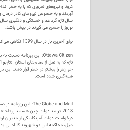
کرونا و نیروهای ضروری که با به خطر اندا
آوردند و به خصوص نیروهای کادر درمان و 
سال تازه گرد غم و خستگی و دلگیری سال 
نوروز را جسن می گیرند در پیش باشد.
برای آخرین بار در سال 1399 نگاهی می‌اندازیم به سر خط روزنامه‌های امروز کانادا.
Ottawa Citizen: این روزنامه
تازه که به نقل از مقام‌های استان انتاریو
جوان‌تر را بیشتر در خطر قرار دهد. این ب
همه‌گیری شده است.
The Globe and Mail: این
2018 در بند دولت چین هستند پرداخته
درخواست دولت آمریکا، یکی از مدیران ارش
میل، محاکمه این دو شهروند کانادایی بدون