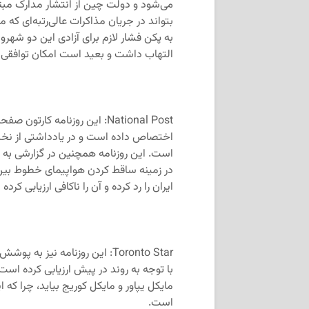
می‌شود و دولت چین از انتشار مدارک مبتنی
بتواند در جریان مذاکرات عالی‌رتبه‌ای که 
به پکن فشار لازم برای آزادی این دو شهرو
التهاب داشت و بعید است امکان توافقی د
National Post: این روزنامه ک
اختصاص داده است و در یادداشتی از نخست
است. این روزنامه همچنین در گزارشی به 
ایران را رد کرده و آن را ناکافی ارزیابی کرده
Toronto Star: این روزنامه نی
با توجه به روند در پیش ارزیابی کرده است
مایکل یپاور و مایکل کوریج بیاید، چرا ک
است.