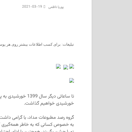
2021-03-19
پوریا ناظمی
تبلیغات: برای کسب اطلاعات بیشتر روی هر پوست
خورشیدی خواهیم گذاشت.
گروه رصد مطبوعات مداد، با گرامی داشت 
به خصوص کسانی که به خاطر همه‌گیری کرون
نو را جشن بگیرند، همچنین با ادای احترا