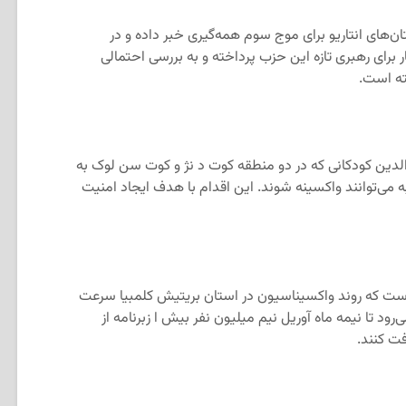
ان‌های انتاریو برای موج سوم همه‌گیری خبر داده و در
 برای رهبری تازه این حزب پرداخته و به بررسی احتمالی
ته است.
ده است که والدین کودکانی که در دو منطقه کوت د نژ و کوت سن لوک به
ه می‌توانند واکسینه شوند. این اقدام با هدف ایجاد امنیت
ه خبر داده است که روند واکسیناسیون در استان بریتیش کلمبیا سرعت
ود تا نیمه ماه آوریل نیم میلیون نفر بیش ا زبرنامه از
ت کنند.