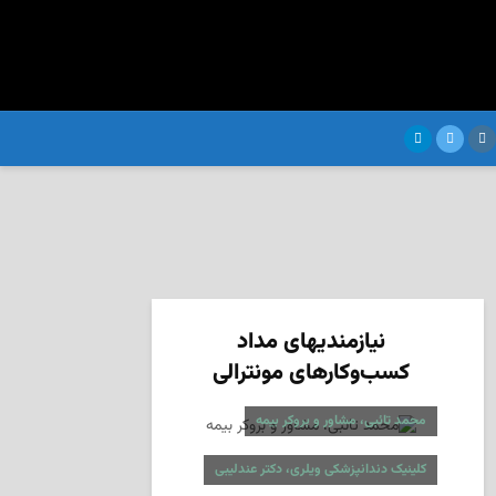
نیازمندیهای مداد
کسب‌وکارهای مونترالی
محمد تائبی، مشاور و بروکر بیمه
کلینیک دندانپزشکی ویلری، دکتر عندلیبی