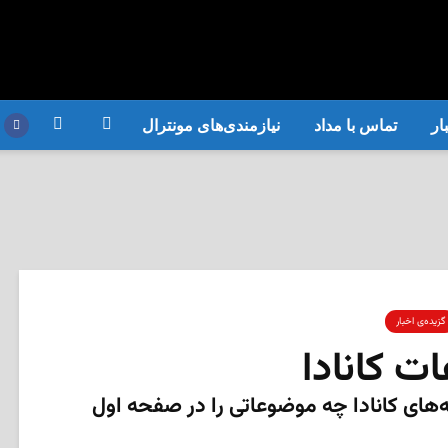
ار
تماس با مداد
نیازمندی‌های مونترال
گزیده‌ی‌ اخبار
ت کانادا
رس، روزنامه‌های کانادا چه موضوعاتی را در صفحه اول