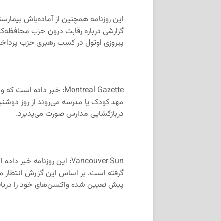
این روزنامه همچنین از آماده‌باش بیمارست
گزارشی درباره رقابت درون حزب محافظه‌کار
پیروزی اوتول در کسب رهبری حزب پرداخ
Montreal Gazette: خبر دا
مهد کودک یا مدرسه می‌روند از روز دوشنب
دربازگشایی مدارس صورت می‌پذیرد.
Vancouver Sun: این روزنام
گرفته است. بر اساس این گزارش انتظار می‌ر
پیش تعیین شده واکسن‌های خود را دریاف