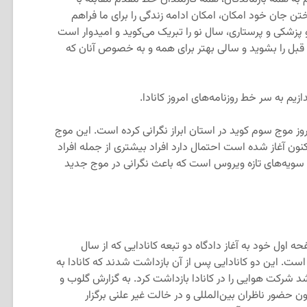
ختن جان خود امکان، امکان ادامه زندگی را برای ما فراهم
پزشکی و پرستاری، سال نو را تبریک می‌کوید و امیدوار است
قبل را بشوید و سالی بهتر برای همه و به خصوص آنان که
 نسبت به بروز موج سوم کوید در استان ابراز نگرانی کرده است. این موج
 اکنون آغاز شده است احتمال دارد افراد بیشتری از جمله افراد
ار سویه‌های تازه ویروس است که باعث نگرانی در موج جدید
 روزنامه در صفحه اول خود به آغاز دادگاه دو تبعه کانادایی که از سال
 است. این دو کانادایی پس از آن بازداشت شدند که کانادا به
د شرکت هوایی را در کانادا بازداشت کرد. به گزارش گلوب و
 حضور ناظران بین‌المللی و در خالت غیر علنی برگزار