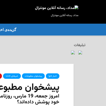
مداد، رسانه آنلاین مونترال
گزیده‌ی‌ اخب
تبلیغات
اخبار اتاوا
پیشخوان مطبوعات
خبرهای کانادا
پیشخوان مطبوعا
امروز جمعه، 19 ما
خود پوشش داده‌اند؟