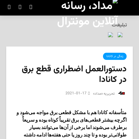
تبلیغات
زندگی در کانادا
دستورالعمل اضطراری قطع برق
در کانادا
2021-01-17
‌ تحریریه «مداد»
متأسفانه کانادا هم با مشکل قطعی برق مواجه می‌شود و
اگرچه بیشتر قطعی‌های برق تقریباً کوتاه بوده و سریعاً
برطرف می‌شوند اما برخی از آن‌ها می‌توانند بسیار
طولانی‌تر بوده و تا چند روز یا حتی هفته‌ها ادامه داشته