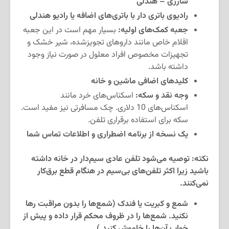
شارژی – هندلی
رادیوی باتری دار با باتری‌های اضافه یا رادیو هندلی
جعبه کمک‌های اولیه:
بسیار مهم است در این جعبه
اقلام خاص مانند داروهای تجویزشده، شیر خشک و
تجهیزات مخصوص افراد معلول در صورت نیاز وجود
داشته باشد.
کلیدهای اضافی ماشین و خانه
وجه نقد و سکه:
اسکناس‌های خرد مانند
اسکناس‌های 10 دلاری. چک مسافرتی نیز مفید است.
سکه برای استفاده برقراری تلفن.
یک نسخه از برنامه اضطراری و اطلاعات تماس شما
نکته: توصیه می‌شود تلفن عادی سیم‌دار در خانه داشته
باشید زیرا اکثر تلفن‌های بی‌سیم در هنگام قطع برق‌کار
نمی‌کنند.
شمع و کبریت یا فندک (شمع‌ها را بدون مراقبت رها
نکنید. شمع‌ها را در ظروف محکم قرار داده و پیش از
خواب آن‌ها را خاموش کنید.)