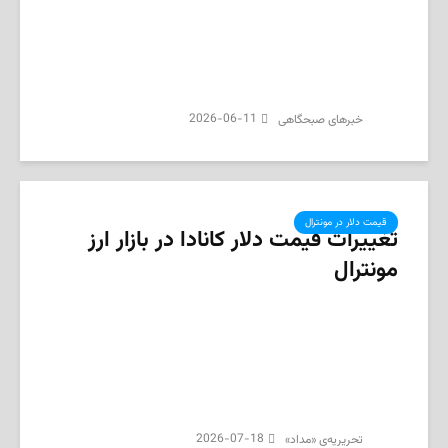
2026-06-11
‌خبرهای صبحگاهی
قیمت دلار در مونترال
تغییرات قیمت دلار کانادا در بازار ارز
مونترال
2026-07-18
تحریریه‌ی «مداد»