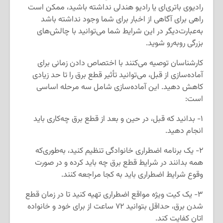
رادیوی باتری‌ای یا رادیو هندلی نداشته باشید، ممکن است
راهی برای آگاهی از اخبار برای شما وجود نداشته باشد
به‌عبارت‌دیگر در این شرایط شما می‌توانید با چالش‌های
بزرگی روبه‌رو شوید.
کارشناسان توصیه می‌کنند با اختصاص دادن زمانی برای
آماده‌سازی از قبل، می‌توانید تأثیر قطع برق را تا حد زیادی
کاهش دهید. این آماده‌سازی شامل سه مرحله اساسی
است:
۱- بدانید که قبل، در حین و بعد از قطع برق چه‌کاری باید
انجام دهید.
۲- یک برنامه اضطراری خانوادگی تنظیم کنید، به‌طوری‌که
همه بدانند در شرایط قطع برق چه باید کرده و در صورت
وقوع شرایط اضطراری باید به کجا مراجعه کنند.
۳- یک کیت ویژه مواقع اضطراری تهیه کنید تا در زمان قطع
شدن برق، حداقل بتوانید ۷۲ ساعت از برای خود و خانواده
اتان کفایت کند.