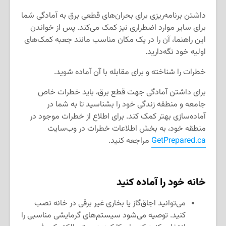
داشتن برنامه‌ریزی برای بحران‌های قطعی برق به آمادگی شما
برای سایر موارد اضطراری نیز کمک می‌کند. پس از خواندن
این راهنما، آن را در یک مکان مناسب مانند جعبه کمک‌های
اولیه خود نگه‌دارید.
خطرات را شناخته و برای مقابله با آن آماده شوید.
برای داشتن آمادگی جهت قطع برق، باید خطرات خاص
جامعه و منطقه زندگی خود را بشناسید تا به شما در
آماده‌سازی بهتر کمک کند. برای اطلاع از خطرات موجود در
منطقه خود، به بخش اطلاعات خطرات در وب‌سایت
GetPrepared.ca
مراجعه کنید.
خانه خود را آماده کنید
می‌توانید اجاق‌گاز یا بخاری غیر برقی در خانه نصب
کنید. توصیه می‌شود سیستم‌های گرمایشی مناسبی را