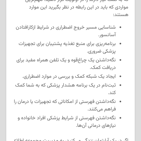
مواردی که باید در این رابطه در نظر بگیرید این موارد
هستند:
شناسایی مسیر خروج اضطراری در شرایط ازکارافتادن
آسانسور.
برنامه‌ریزی برای منبع تغذیه پشتیبان برای تجهیزات
پزشکی ضروری.
نگه‌داشتن یک چراغ‌قوه و یک تلفن همراه مفید برای
دریافت کمک.
ایجاد یک شبکه کمک و بررسی در موارد اضطراری.
ثبت‌نام در یک برنامه هشدار پزشکی که به شما کمک
کند.
نگه‌داشتن فهرستی از امکاناتی که تجهیزات یا درمان را
فراهم می‌کنند.
نگه‌داشتن فهرستی از شرایط پزشکی افراد خانواده و
نیازهای درمانی آن‌ها.
اگر در یک آپارتمان زندگی می‌کنید، به مدیریت مجموعه اطلاع