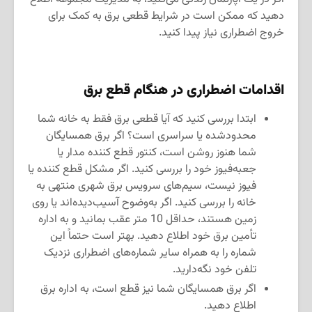
دهید که ممکن است در شرایط قطعی برق به کمک برای
خروج اضطراری نیاز پیدا کنید.
اقدامات اضطراری در هنگام قطع برق
ابتدا بررسی کنید که آیا قطعی برق فقط به خانه شما
محدودشده یا سراسری است؟ اگر برق همسایگان
شما هنوز روشن است، کنتور قطع کننده مدار یا
جعبه‌فیوز خود را بررسی کنید. اگر مشکل قطع کننده یا
فیوز نیست، سیم‌های سرویس برق شهری منتهی به
خانه را بررسی کنید. اگر به‌وضوح آسیب‌دیده‌اند یا روی
زمین هستند، حداقل 10 متر عقب بمانید و به اداره
تأمین برق خود اطلاع دهید. بهتر است حتماً این
شماره را به همراه سایر شماره‌های اضطراری نزدیک
تلفن خود نگه‌دارید.
اگر برق همسایگان شما نیز قطع است، به اداره برق
اطلاع دهید.