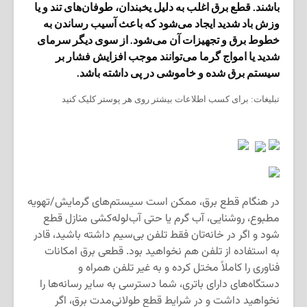
باشند. قطع برق اغلب به دلیل یخبندان، طوفان‌های تند و یا
وزش باد شدید ایجاد می‌شود که باعث آسیب رساندن به
خطوط برق و تجهیزات آن می‌شود. از سوی دیگر سرمای
شدید یا امواج گرما می‌توانند موجب افزایش فشار بر
سیستم برق شده و خاموشی در پی داشته باشد.
تبلیغات: برای کسب اطلاعات بیشتر روی هر پوستر کلیک کنید
در هنگام قطع برق، ممکن است سیستم‌های گرمایش/تهویه
مطبوع، روشنایی، آب گرم یا حتی آب‌لوله‌کشی منازل قطع
شود و اگر در خانه‌تان فقط تلفن بی‌سیم داشته باشید، قادر
به استفاده از تلفن هم نخواهید بود. قطعی برق امکانات
فناوری را کاملاً مختل کرده و به غیر تلفن همراه و
دستگاه‌های دارای باتری، شما دسترسی به سایر رسانه‌ها را
نخواهید داشت و در شرایط قطع طولانی‌مدت برق، اگر