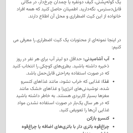
یک کوله‌پشتی، کیف دونفره یا چمدان چرخ‌دار، در مکانی
قابل‌دسترس، نگه‌دارید. اطمینان حاصل کنید که همه افراد
خانواده از این کیت اضطراری و محل آن اطلاع دارند.
در اینجا نمونه‌ای از محتویات یک کیت اضطراری را معرفی می
کنیم:
آب آشامیدنی:
حداقل دو لیتر آب برای هر نفر در روز
ذخیره داشته باشید. بطری‌های کوچکی را انتخاب کنید
که در صورت استفاده به‌راحتی قابل‌حمل باشد.
غذا:
غذایی که خراب نشود، مانند غذاهای کنسرو
شده، نوشیدنی‌های انرژی‌زا و غذاهای خشک مانند
مغزها بسیار کاربردی هستند. به خاطر داشته باشید
که در هر سال یک‌بار در صورت استفاده نشدن مواد
غذایی آن‌ها را تعویض کنید.
کنسرو بازکن
چراغ‌قوه باتری دار با باتری‌های اضافه یا چراغ‌قوه