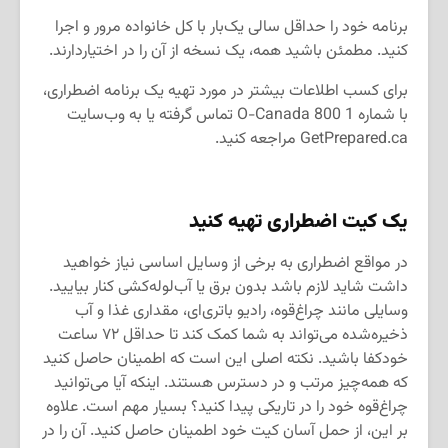
برنامه خود را حداقل سالی یک‌بار با کل خانواده مرور و اجرا
کنید. مطمئن باشید همه، یک نسخه از آن را در اختیاردارند.
برای کسب اطلاعات بیشتر در مورد تهیه یک برنامه اضطراری،
با شماره 1 800 O-Canada تماس گرفته یا به وب‌سایت
GetPrepared.ca مراجعه کنید.
یک کیت اضطراری تهیه کنید
در مواقع اضطراری به برخی از وسایل اساسی نیاز خواهید
داشت شاید لازم باشد بدون برق یا آب‌لوله‌کشی کنار بیایید.
وسایلی مانند چراغ‌قوه، رادیو باتری‌ای، مقداری غذا و آب
ذخیره‌شده می‌تواند به شما کمک کند تا حداقل ۷۲ ساعت
خودکفا باشید. نکته اصلی این است که اطمینان حاصل کنید
که همه‌چیز مرتب و در دسترس هستند. اینکه آیا می‌توانید
چراغ‌قوه خود را در تاریکی پیدا کنید؟ بسیار مهم است. علاوه
بر این، از حمل آسان کیت خود اطمینان حاصل کنید. آن را در