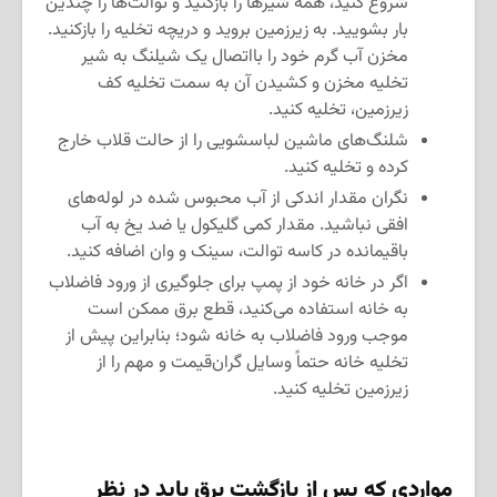
شروع کنید، همه شیرها را بازکنید و توالت‌ها را چندین
بار بشویید. به زیرزمین بروید و دریچه تخلیه را بازکنید.
مخزن آب گرم خود را بااتصال یک شیلنگ به شیر
تخلیه مخزن و کشیدن آن به سمت تخلیه کف
زیرزمین، تخلیه کنید.
شلنگ‌های ماشین لباسشویی را از حالت قلاب خارج
کرده و تخلیه کنید.
نگران مقدار اندکی از آب محبوس شده در لوله‌های
افقی نباشید. مقدار کمی گلیکول یا ضد یخ به آب
باقیمانده در کاسه توالت، سینک و وان اضافه کنید.
اگر در خانه خود از پمپ برای جلوگیری از ورود فاضلاب
به خانه استفاده می‌کنید، قطع برق ممکن است
موجب ورود فاضلاب به خانه شود؛ بنابراین پیش از
تخلیه خانه حتماً وسایل گران‌قیمت و مهم را از
زیرزمین تخلیه کنید.
مواردی که پس از بازگشت برق باید در نظر