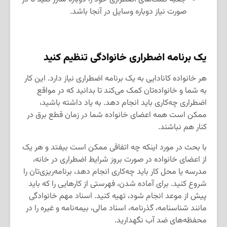
صورت نیاز دوباره وسایل در آنجا باشد.
یک برنامه اضطراری خانوادگی تنظیم کنید
هر خانواده کانادایی به یک برنامه اضطراری نیاز دارد. این کار
به شما و خانواده‌تان کمک می‌کند تا بدانید که در مواقع
اضطراری چه‌کاری باید انجام دهد. به یاد داشته باشید،
ممکن است همه اعضای خانواده شما در زمان قطع برق در
کنار هم نباشند.
با بحث در مورد اینکه چه اتفاقی ممکن است بیفتد و هر یک
از اعضای خانواده در صورت بروز شرایط اضطراری در خانه،
مدرسه یا محل کار باید چه‌کاری انجام دهد، برنامه‌ریزی‌تان را
شروع کنید. برای آماده شدن، فهرستی از کارهایی را که باید
پیش از موعد انجام شود، تهیه کنید. اسناد مهم خانوادگی
مانند شناسنامه، گذرنامه، اسناد مالی، بیمه‌نامه و غیره را در
محفظه‌های ضد آب نگهدارید.