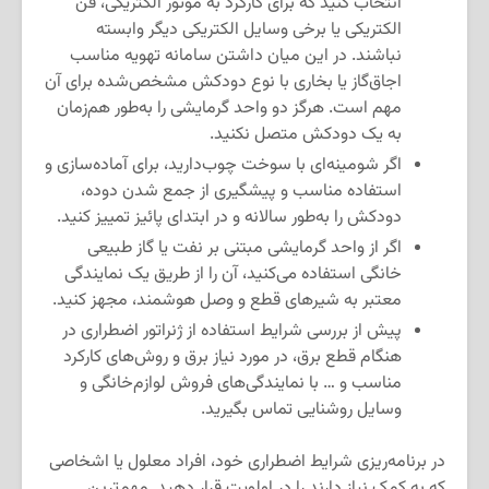
انتخاب کنید که برای کارکرد به موتور الکتریکی، فن
الکتریکی یا برخی وسایل الکتریکی دیگر وابسته
نباشند. در این میان داشتن سامانه تهویه مناسب
اجاق‌گاز یا بخاری با نوع دودکش مشخص‌شده برای آن
مهم است. هرگز دو واحد گرمایشی را به‌طور هم‌زمان
به یک دودکش متصل نکنید.
اگر شومینه‌ای با سوخت چوب‌دارید، برای آماده‌سازی و
استفاده مناسب و پیشگیری از جمع شدن دوده،
دودکش را به‌طور سالانه و در ابتدای پائیز تمییز کنید.
اگر از واحد گرمایشی مبتنی بر نفت یا گاز طبیعی
خانگی استفاده می‌کنید، آن را از طریق یک نمایندگی
معتبر به شیرهای قطع و وصل هوشمند، مجهز کنید.
پیش از بررسی شرایط استفاده از ژنراتور اضطراری در
هنگام قطع برق، در مورد نیاز برق و روش‌های کارکرد
مناسب و … با نمایندگی‌های فروش لوازم‌خانگی و
وسایل روشنایی تماس بگیرید.
در برنامه‌ریزی شرایط اضطراری خود، افراد معلول یا اشخاصی
که به کمک نیاز دارند را در اولویت قرار دهید. مهم‌ترین