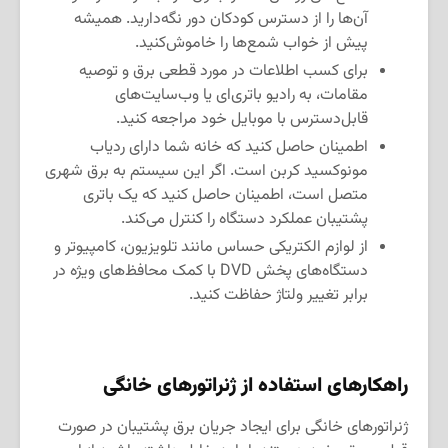
آن‌ها را از دسترس کودکان دور نگه‌دارید. همیشه
پیش از خواب شمع‌ها را خاموش‌کنید.
برای کسب اطلاعات در مورد قطعی برق و توصیه
مقامات، به رادیو باتری‌ای یا وب‌سایت‌های
قابل‌دسترس با موبایل خود مراجعه کنید.
اطمینان حاصل کنید که خانه شما دارای ردیاب
مونوکسید کربن است. اگر این سیستم به برق شهری
متصل است، اطمینان حاصل کنید که یک باتری
پشتیبان عملکرد دستگاه را کنترل می‌کند.
از لوازم الکتریکی حساس مانند تلویزیون، کامپیوتر و
دستگاه‌های پخش DVD با کمک محافظ‌های ویژه در
برابر تغییر ولتاژ حفاظت کنید.
راهکارهای استفاده از ژنراتورهای خانگی
ژنراتورهای خانگی برای ایجاد جریان برق پشتیبان در صورت