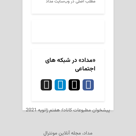
مطلب اصلی در وب‌سایت مداد
«مداد» در شبکه های
اجتماعی
پیشخوان مطبوعات کانادا: هفتم ژانویه 2021
مداد، مجله آنلاین مونترال