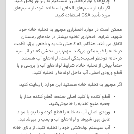
چراغ‌ها و لوازم‌خانگی را مستقیم به ژنراتور وصل کنید.
اگر باید از سیم‌های الحاقی استفاده شود، از سیم‌های
مورد تأیید CSA استفاده کنید.
ممکن است در موارد اضطراری مجبور به تخلیه خانه خود
شوید. شرایط اضطراری تخلیه بیشتر در ماه‌های زمستان
اتفاق می‌افتد، هنگامی‌که کاهش شدید و قطعی برق، اقامت
در خانه را غیرممکن می‌کند. مهم‌ترین بخشی که در اثر سرما
در خانه درخطر آسیب‌دیدگی است، لوله‌های آب هستند.
حتماً پیش از تخلیه خانه، شرایط لوله‌های آب را بررسی و با
قطع ورودی اصلی، آب داخل لوله‌ها را تخلیه کنید.
اگر مجبور به تخلیه خانه هستید این موارد را رعایت کنید:
قطع کننده یا کلید اصلی صفحه قطع کننده مدار یا
جعبه منبع تغذیه را خاموش‌کنید.
ورودی اصلی آب به خانه را قطع کرده و با پتو یا مواد
عایق روی شیرها و لوله‌های آب و پمپ را بپوشانید.
آب سیستم لوله‌کشی خود را تخلیه کنید. از بالای خانه