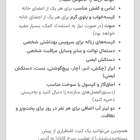
لباس و کفش مناسب
برای هر یک از اعضای خانه
کیسه‌خواب و پتوی گرم
برای هر یک از اعضای خانه
سوت
(در صورت نیاز به استمداد کمک، بسیار مفید
خواهد بود)
کیسه‌های زباله برای سرویس بهداشتی شخصی
دستمال توالت و سایر وسایل مراقبت شخصی
دستکش ایمنی
ابزار (چکش، انبر، آچار، پیچ‌گوشتی، بست، دستکش
ایمنی)
اجاق‌گاز و کپسول یا سوخت مناسب
(دستورالعمل‌های سازنده را دنبال کنید و به‌درستی
ذخیره کنید)
دو لیتر آب اضافی برای هر نفر در روز برای پخت‌وپز و
نظافت.
همچنین می‌توانید یک کیت اضطراری از پیش
بسته‌بندی‌شده را از صلیب سرخ کانادا به آدرس