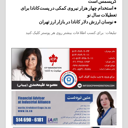
کریسمس است
• استخدام چهار هزار نیروی کمکی در پست‌کانادا برای
تعطیلات سال نو
• نوسان ارزش دلار کانادا در بازار ارز تهران
تبلیغات: برای کسب اطلاعات بیشتر روی هر پوستر کلیک کنید