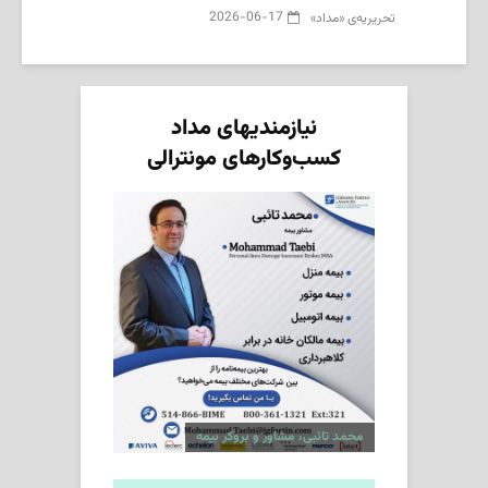
2026-06-17
تحریریه‌ی «مداد»
نیازمندیهای مداد
کسب‌وکارهای مونترالی
محمد تائبی، مشاور و بروکر بیمه