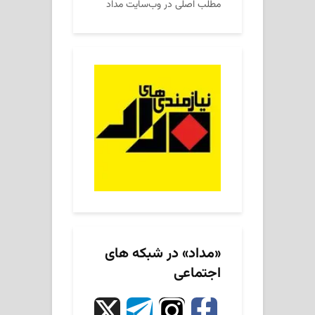
مطلب اصلی در وب‌سایت مداد
«مداد» در شبکه های
اجتماعی