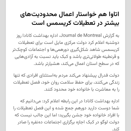
اتاوا هم خواستار اعمال محدودیت‌های
بیشتر در تعطیلات کریسمس است
به گزارش Journal de Montreal، اداره بهداشت کانادا روز
دوشنبه اعلام کرد دولت مرکزی مایل است برای تعطیلات
کریسمس شاهد شکل‌گیری دورهمی‌ها و اجتماعات کوچک‌تر
و قرنطینه طولانی‌تری باشد و کبک باید نسبت به آزادی‌هایی
که در سطح استان اعمال می‌کند، هشیارتر باشد.
دولت فدرال پیشنهاد می‌کند مردم به‌استثنای افرادی که تنها
زندگی می‌کنند، برای حفظ سلامت روان خود، فصل تعطیلات
را به معاشرت با خانواده خود محدود کنند.
اداره بهداشت کانادا در این رابطه اعلام کرد: می‌دانیم که
شما دوست دارید دورهم جمع شده و این فصل تعطیلات را
با افراد خانواده خود جشن بگیرید؛ اما این جالب نیست که
دولت لوگو در کبک اجازه برگزاری اجتماعات ده‌نفره را صادر
کند.