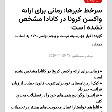
گزیده‌ی‌ اخبار
سرخط خبرها: زمانی برای ارائه
واکسن کرونا در کانادا مشخص
نشده است
گزیده اخبار چهارشنبه، بیست و پنجم نوامبر ۲۰۲۰ به انتخاب
«مداد»
2020-11-25
‌خبرهای صبحگاهی
• زمانی برای ارائه واکسن کرونا در کانادا مشخص نشده
است
• کبک از برنامه‌های خود برای تقویت قانون حمایت از زبان
فرانسه خبر داد
• فرانسوا لوگو: دورهمی‌های خود را در تعطیلات محدود
کنید
• اتاوا هم خواستار اعمال محدودیت‌های بیشتر در تعطیلات