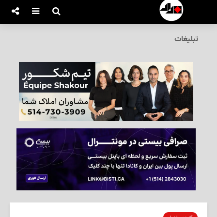
تبلیغات