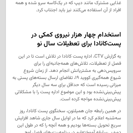
غذایی مشترک مانند دیپ که در یک‌کاسه سرو شده و همه
افراد از آن استفاده می‌کنند نیز باید اجتناب کرد.
استخدام چهار هزار نیروی کمکی در
پست‌کانادا برای تعطیلات سال نو
به گزارش CTV، اداره پست کانادا در تلاش است تا در این
فصل از تعطیلات، تلاش‌های همه‌جانبه‌ای را برای
سرویس‌دهی به مشتریانش انجام دهد. از زمان شروع
شیوع همه‌گیری کووید ۱۹، تقاضای ارسال بسته‌های پستی به
میزانی رسیده است که حداقل برای سه سال دیگر
پیش‌بینی‌نشده بود و این موضوع اداره پست را با مشکلاتی
پیش‌بینی‌نشده مواجه کرده است.
در همین رابطه جان همیلتون، سخنگوی پست کانادا، روز
سه‌شنبه اعلام کرد که ما در اوایل سال جاری شاهد افزایش
سریع تحویل بسته‌ها بودیم و همه آنچه را که در طول این
دوره بی‌سابقه آموخته‌ایم در برنامه‌ریزی‌های فصل اوج