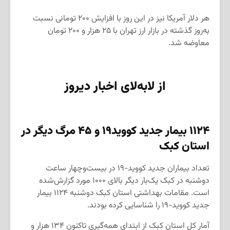
هر دلار آمریکا نیز در این روز با افزایش ۲۰۰ تومانی نسبت
به‌روز گذشته در بازار ارز تهران با ۲۵ هزار و ۲۰۰ تومان
معاوضه شد.
از لابه‌لای اخبار دیروز
۱۱۲۴ بیمار جدید کووید۱۹ و ۴۵ مرگ دیگر در
استان کبک
تعداد بیماران جدید کووید-۱۹ در بیست‌وچهار ساعت
دوشنبه در کبک یک‌بار دیگر بالای ۱۰۰۰ مورد گزارش‌شده
است. مقامات بهداشتی استان کبک دوشنبه ۱۱۲۴ بیمار
جدید کووید-۱۹ را شناسایی کرده بودند.
آمار کل استان کبک از ابتدای همه‌گیری تاکنون ۱۳۴ هزار و