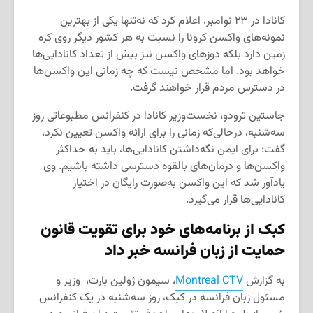
کانادا در ۲۳ نوامبر، اعلام کرد که نه‌تنها یکی از بهترین
نمونه‌های واکسن کرونا را نسبت به هر کشور دیگر روی کره
زمین دارد بلکه دوزهای واکسن‌ نیز بیش از تعداد کانادایی‌ها
خواهد بود. اما مشخص نیست که چه زمانی این واکسن‌ها
در دسترس مردم قرار خواهند گرفت.
جاستین ترودو، نخست‌وزیر کانادا در کنفرانس مطبوعاتی روز
سه‌شنبه، درحالی‌که زمانی را برای ارائه واکسن تعیین نکرد،
گفت: برای ایمن نگه‌داشتن کانادایی‌ها، باید به حداکثر
واکسن‌ها و درمان‌های بالقوه دسترسی داشته باشیم. وی
یادآور شد که این واکسن به‌صورت رایگان در اختیار
کانادایی‌ها قرار می‌گیرد.
کبک از برنامه‌های خود برای تقویت قانون
حمایت از زبان فرانسه خبر داد
به گزارش
Montreal CTV
، سیمون ژولین بارت، وزیر و
مسئول زبان فرانسه در کبک، روز سه‌شنبه در یک کنفرانس