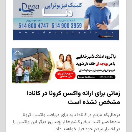
زمانی برای ارائه واکسن کرونا در کانادا
مشخص نشده است
درحالی‌که مردم در کانادا باید برای دریافت واکسن کرونا
ماه‌ها صبر کنند، برخی کشورها از چند روز دیگر این واکسن را
در اختیار مردم خود قرار خواهند داد.