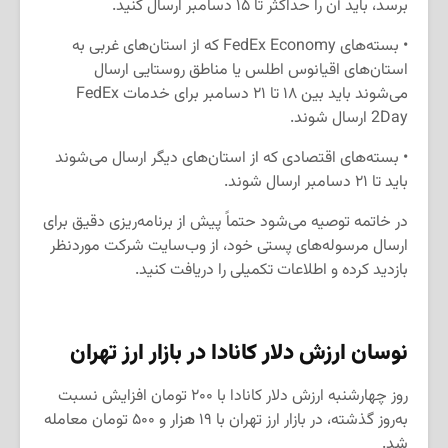
برسد، باید آن را حداکثر تا ۱۵ دسامبر ارسال کنید.
• بسته‌های FedEx Economy که از استان‌های غربی به
استان‌های اقیانوس اطلس یا مناطق روستایی ارسال
می‌شوند باید بین ۱۸ تا ۲۱ دسامبر برای خدمات FedEx
2Day ارسال شوند.
• بسته‌های اقتصادی که از استان‌های دیگر ارسال می‌شوند
باید تا ۲۱ دسامبر ارسال شوند.
در خاتمه توصیه می‌شود حتماً پیش از برنامه‌ریزی دقیق برای
ارسال مرسوله‌های پستی خود، از وب‌سایت شرکت موردنظر
بازدید کرده و اطلاعات تکمیلی را دریافت کنید.
نوسان ارزش دلار کانادا
در بازار ارز تهران
روز چهارشنبه ارزش دلار کانادا با ۲۰۰ تومان افزایش نسبت
به‌روز گذشته، در بازار ارز تهران با ۱۹ هزار و ۵۰۰ تومان معامله
شد.