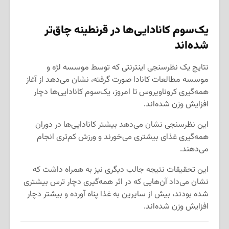
یک‌سوم کانادایی‌ها در قرنطینه چاق‌تر
شده‌اند
‌نتایج یک نظرسنجی اینترنتی که توسط موسسه لژه و
موسسه مطالعات کانادا صورت گرفته، نشان می‌دهد از آغاز
همه‌گیری کروناویروس تا امروز، یک‌سوم کانادایی‌ها دچار
افزایش وزن شده‌اند.
این نظرسنجی نشان می‌دهد بیشتر کانادایی‌ها در دوران
همه‌گیری غذای بیشتری می‌خورند و ورزش کم‌تری انجام
می‌دهند.
این تحقیقات نتیجه جالب دیگری نیز به همراه داشت که
نشان می‌داد آن‌هایی که در اثر همه‌گیری دچار ترس بیشتری
شده بودند، بیش از سایرین به غذا پناه آورده و بیشتر دچار
افزایش وزن شده‌اند.