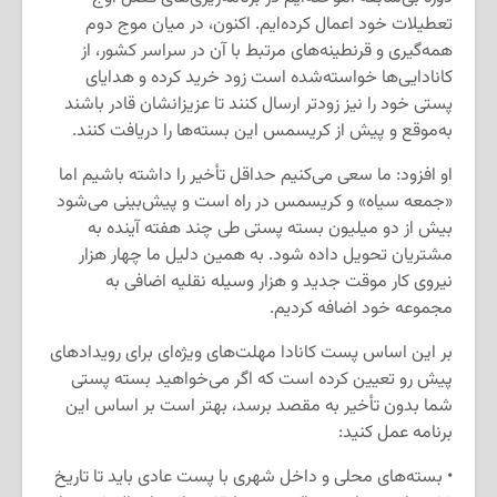
تعطیلات خود اعمال کرده‌ایم. اکنون، در میان موج دوم
همه‌گیری و قرنطینه‌های مرتبط با آن در سراسر کشور، از
کانادایی‌ها خواسته‌شده است زود خرید کرده و هدایای
پستی خود را نیز زودتر ارسال کنند تا عزیزانشان قادر باشند
به‌موقع و پیش از کریسمس این بسته‌ها را دریافت کنند.
او افزود: ما سعی می‌کنیم حداقل تأخیر را داشته باشیم اما
«جمعه سیاه» و کریسمس در راه است و پیش‌بینی می‌شود
بیش از دو میلیون بسته پستی طی چند هفته آینده به
مشتریان تحویل داده شود. به همین دلیل ما چهار هزار
نیروی کار موقت جدید و هزار وسیله نقلیه اضافی به
مجموعه خود اضافه کردیم.
بر این اساس پست کانادا مهلت‌های ویژه‌ای برای رویدادهای
پیش رو تعیین کرده است که اگر می‌خواهید بسته پستی
شما بدون تأخیر به مقصد برسد، بهتر است بر اساس این
برنامه عمل کنید:
• بسته‌های محلی و داخل شهری با پست عادی باید تا تاریخ