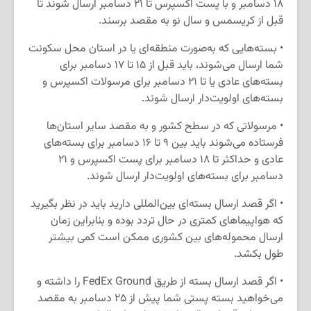
۱۸ دسامبر و با پست اکسپرس تا ۲۱ دسامبر ارسال شوند تا
قبل از کریسمس و سال نو به مقصد برسند.
• بسته‌هایی که به‌صورت منطقه‌ای یا در استان محل سکونت
شما ارسال می‌شوند، باید قبل از ۱۵ تا ۱۷ دسامبر برای
بسته‌های عادی یا تا ۲۱ دسامبر برای مرسولات اکسپرس و
بسته‌های اولویت‌دار ارسال شوند.
• مرسولاتی که در سطح کشور و به مقصد سایر استان‌ها
فرستاده می‌شوند باید بین ۹ تا ۱۶ دسامبر برای بسته‌های
عادی و حداکثر تا ۱۸ دسامبر برای پست اکسپرس و ۲۱
دسامبر برای بسته‌های اولویت‌دار ارسال شوند.
• اگر قصد ارسال بسته‌ای بین‌المللی دارید باید در نظر بگیرید
که هواپیماهای کمتری در حال تردد بوده و بنابراین زمان
ارسال محموله‌های بین کشوری ممکن است کمی بیشتر
طول بکشد.
• اگر قصد ارسال بسته از طریق FedEx Ground را داشته و
می‌خواهید بسته پستی شما پیش از ۲۵ دسامبر به مقصد