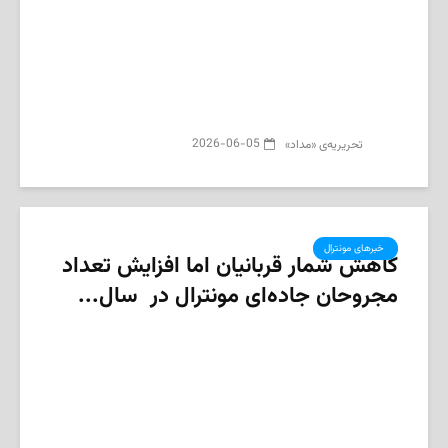
2026-06-05
تحریریه‌ی «مداد»
‌ خبرهای مونترال
کاهش شمار قربانیان اما افزایش تعداد
مجروحان جاده‌ای مونترال در سال...