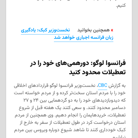
کنیم.
»
همچنین بخوانید
نخست‌وزیر کبک: یادگیری
زبان فرانسه اجباری خواهد شد
فرانسوا لوگو: دورهمی‌های خود را در
تعطیلات محدود کنید
به گزارش
CBC
، نخست‌وزیر فرانسوا لوگو قراردادهای اخلاقی
خود را با مردم استان سخت‌تر کرده و از مردم خواسته است
که دیدوبازدیدهای خود را به دو گردهمایی بین ۲۴ و ۲۷
دسامبر محدود کنند. و سعی کنند یک هفته قبل از شروع
تعطیلات، خریدهایمان را انجام دهیم. وی همچنین از مردم
استان درخواست کرد در طول تعطیلات از سفر به خارج از
كبک خودداری كنند تا شاهد شیوع دوباره ویروس بین مردم
نباشیم.