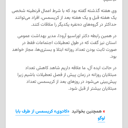
وی هفته گذشته گفته بود که با شرط اعمال قرنطینه شخصی
یک هفته قبل و یک هفته بعد از کریسمس، افراد می‌توانند
حداکثر در گروه‌های ده‌نفره یکدیگر را ملاقات کنند.
در همین رابطه دکتر اوراسیو آرودا، مدیر بهداشت عمومی
استان نیز گفت که در طول تعطیلات اجتماعات فقط در
صورت ثابت بودن تعداد روزانه ابتلا و بستری‌ها، مجاز خواهد
بود.
در حالت ایده آل، ما علاقه داریم شاهد کاهش تعداد
مبتلایان روزانه در زمان پیش از فصل تعطیلات باشیم زیرا
پیش‌بینی می‌شود در روزهای بعد از کریسمس تعداد
مبتلایان بیشتر از قبل شود.
»
همچنین بخوانید
«کادوی» کریسمس از طرف بابا
لوگو