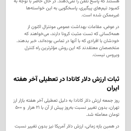
هستند که پاسخ تلفن را نمی‌دهند. در حال حاضر با توجه به
کمبود تیم‌های پیگیری، پاسخگویی به این خواسته‌ها
غیرممکن شده است.
در عوض، مقامات بهداشت عمومی مونترال اکنون از
همه‌کسانی که تست مثبت کرونا دارند، می‌خواهند که
خودشان با افرادی که با آنها در تماس بوده‌اند، خبر بدهند.
متخصصان معتقدند که این روش مؤثرترین راه کنترل
ویروس نیست.
ثبات
ارزش دلار کانادا در تعطیلی آخر هفته
ایران
روز جمعه ارزش دلار کانادا به دلیل تعطیلی آخر هفته بازار ارز
تهران، بدون تغییر نسبت به‌روز پیش از آن با ۲۱ هزار و ۵۰۰
تومان معامله شد.
در همین بازه زمانی، ارزش دلار آمریکا نیز بدون تغییر نسبت