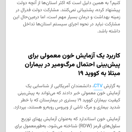
کنیم؟ به همین دلیل است که اکثر استان‌ها از آنچه دولت
پیشنهاد کرده، پشتیبانی نمی‌کنند. مشارکت دولت فدرال در
زمینه بهداشت و درمان بسیار مهم است، اما درعین‌حال این
مشارکت نباید در نحوه اجرای سیستم‌ استان‌ها تداخل
داشته باشد.
کاربرد یک آزمایش خون معمولی برای
پیش‌بینی احتمال مرگ‌ومیر در بیماران
مبتلا به کووید ۱۹
به گزارش
CTV
، دانشمندان آمریكایی از شناسایی یک
آزمایش خون معمولی خبر دادند که می‌تواند به پیش‌بینی
كیفیت بیماران کووید ۱۹ بستری در بیمارستان که با خطر
شدید بیماری و مرگ ناشی از ویروس روبه‌رو هستند، بپردازد.
آزمایش خون استاندارد که به‌عنوان آزمایش پهنای توزیع
سلول‌های قرمز (RDW) شناخته می‌شود، به‌طورمعمول برای