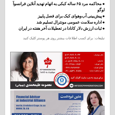
• محاکمه مرد ۶۵ ساله کبکی به اتهام تهدید آنلاین فرانسوآ
لوگو
• پیش‌بینی آب‌وهوای کبک برای فصل پاییز
• اداره سلامت عمومی مونترال تسلیم شد
• ثبات ارزش دلار کانادا در تعطیلات آخر هفته در ایران
تبلیغات: برای کسب اطلاعات بیشتر روی هر پوستر کلیک کنید