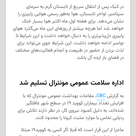
در کبک پس از انتقال سریع از تابستان گرم به سرمای
سپتامبر، اواخر تابستان، هوا به‌طور رسمی هوایی پاییزی را
نشان می‌دهد. برای هفته اول ماه اکتبر هوا بسیار خنک
خواهد شد اما هرچه بیشتر از روزهای این ماه می‌گذرد هوای
پاییزی دل‌پذیرتری را به دنبال خواهد داشت و این شرایط تا
نوامبر ادامه خواهد داشت. این شرایط جوی می‌تواند برای
لذت بردن از حضور در طبیعت و انجام فعالیت‌های مختلف
در فضای باز ایده آل باشد.
اداره سلامت عمومی مونترال تسلیم شد
به گزارش
CBC
، مقامات بهداشت عمومی مونترال که با
افزایش تعداد بیماران کووید ۱۹ در سطح شهر غافلگیر
شده‌اند، به دلیل کمبود نیروی کار، در نظر دارند تلاش برای
ردیابی تماس با موارد مثبت کرونا را محدود کنند.
ماجرا از این قرار است که قبلا اگر کسی به کووید۱۹ مبتلا