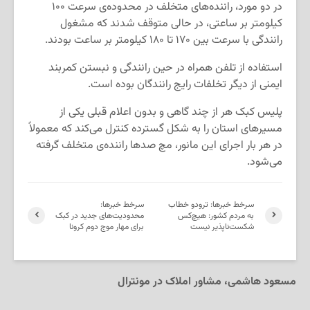
در دو مورد، راننده‌های متخلف در محدوده‌ی سرعت ۱۰۰
کیلومتر بر ساعتی، در حالی متوقف شدند که مشغول
رانندگی با سرعت بین ۱۷۰ تا ۱۸۰ کیلومتر بر ساعت بودند.
استفاده از تلفن همراه در حین رانندگی و نبستن کمربند
ایمنی از دیگر تخلفات رایج رانندگان بوده است.
پلیس کبک هر از چند گاهی و بدون اعلام قبلی یکی از
مسیرهای استان را به شکل گسترده کنترل می‌کند که معمولاً
در هر بار اجرای این مانور، مچ صدها راننده‌ی متخلف گرفته
می‌شود.
سرخط خبرها: ترودو خطاب
سرخط خبرها:
به مردم کشور: هیچ‌کس
محدودیت‌های جدید در کبک
شکست‌ناپذیر نیست
برای مهار موج دوم کرونا
مسعود هاشمی، مشاور املاک در مونترال