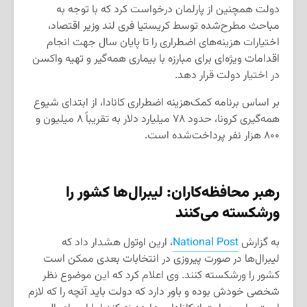
دولت همچنین از پارلمان درخواست کرد که با توجه به
مباحث مطرح‌شده توسط کریستیا فری لند وزیر اقتصاد،
اختیارات هزینه‌های اضطراری را تا پایان سال جهت انجام
اقدامات ویژه‌ای برای مبارزه با بیماری همه‌گیر و تهیه واکسن
در اختیار دولت قرار دهد.
بر اساس برنامه کمک‌هزینه اضطراری کانادا، از ابتدای شیوع
همه‌گیری کرونا، حدود ۷۸ میلیارد دلار به تقریباً ۸ میلیون و
۸۰۰ هزار نفر پرداخت‌شده است.
رهبر محافظه‌کاران
: لیبرال‌ها کشور را
ورشکسته می‌کنند
به گزارش
National Post
، ارین اوتول هشدار داد که
لیبرال‌ها در صورت پیروزی در انتخابات بعدی ممکن است
کشور را ورشکسته کنند. وی اعلام کرد که این موضوع نظر
شخصی خودش بوده و باور دارد که دولت باید آنچه را که لازم