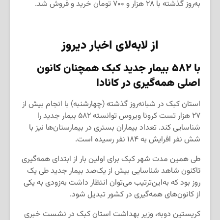
به‌روز گذشته با ۲۸ هزار و ۷۰۰ تومان خرید و فروش شد.
از لابه‌لای اخبار دیروز
با
۵۸۲
بیمار جدید کبک همچنان کانون
اصلی همه‌گیری در کانادا
استان کبک در شبانه‌روز گذشته (چهارشنبه) با انجام بیش از
۲۷ هزار تست کرونا ویروس توانسته ۵۸۲ بیمار جدید را
شناسایی کند. تعداد بیماران بستری در بیمارستان‌ها نیز با
شش نفر افرایش به ۱۸۴ نفر رسیده است.
طی همین مدت شهر کبک برای اولین بار از ابتدای همه‌گیری
تاکنون شاهد شناسایی بیش از یک‌صد بیمار جدید طی یک
روز بود که به‌این‌ترتیب می‌توان انتظار داشت به‌زودی به یکی
از کانون‌های همه‌گیری در کشور تبدیل شود.
کریستین دوبه، وزیر بهداشت استان کبک در نشست خبری