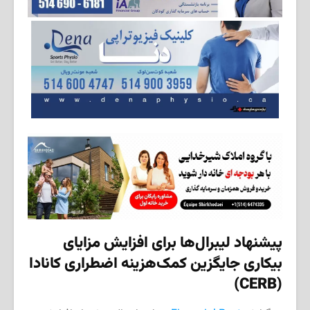
پیشنهاد لیبرال‌ها برای افزایش مزایای
بیکاری جایگزین کمک‌هزینه اضطراری کانادا
(CERB)