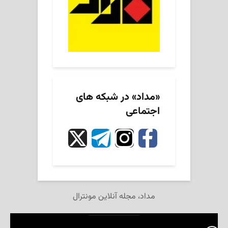
«مداد» در شبکه های
اجتماعی
مداد، مجله آنلاین مونترال