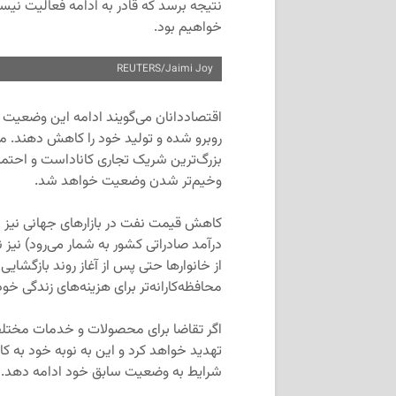
نتیجه برسد که قادر به ادامه فعالیت نیست 
خواهیم بود.
REUTERS/Jaimi Joy
اقتصاددانان می‌گویند ادامه این وضعیت 
روبرو شده و تولید خود را کاهش دهند. م
بزرگ‌ترین شریک تجاری کاناداست و احتم
وخیم‌تر شدن وضعیت خواهد شد.
کاهش قیمت‌ نفت در بازارهای جهانی نیز س
درآمد صادراتی کشور به شمار می‌رود) نیز 
از خانوارها حتی پس از آغاز روند بازگشا
محافظه‌کارانه‌تر برای هزینه‌های زندگی خو
اگر تقاضا برای محصولات و خدمات مختلف
تهدید خواهد کرد و این به نوبه خود به ک
شرایط به وضعیت سابق خود ادامه دهد.