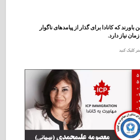
باورند که کانادا برای گذار از پیامدهای ناگوار
مان نیاز دارد.
ر کلیک کنید