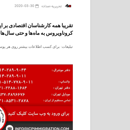
2020-03-30
‌ تحریریه «مداد»
تقریبا همه کارشناسان اقتصادی بر این 
کروناویروس به ماه‌ها و حتی سال‌ها ز
تبلیغات: برای کسب اطلاعات بیشتر روی هر پوست