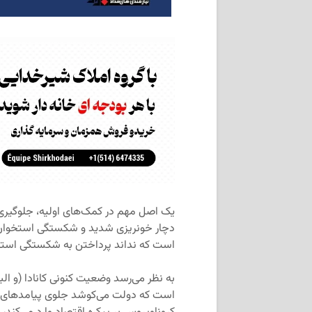
یک اصل مهم در کمک‌های اولیه، جلوگیری
دچار خونریزی شدید و شکستگی استخوان ش
است که نداند پرداختن به شکستگی استخو
به نظر می‌رسد وضعیت کنونی کانادا (و ا
است که دولت می‌کوشد جلوی پیامدهای آنی