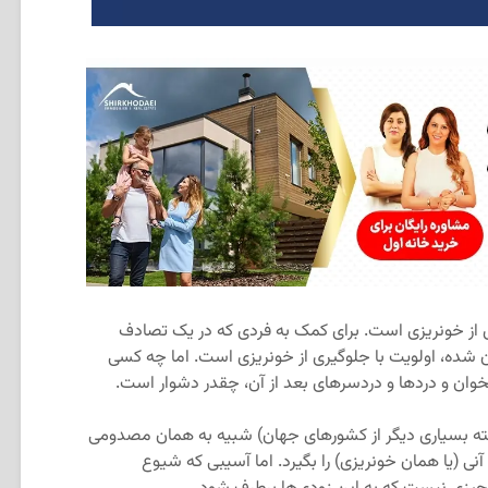
 از خونریزی است. برای کمک به فردی که در یک تصادف
ده، اولویت با جلوگیری از خونریزی است. اما چه کسی
ان و دردها و دردسرهای بعد از آن، چقدر دشوار است.
لبته بسیاری دیگر از کشورهای جهان) شبیه به همان مصدومی
 (یا همان خونریزی) را بگیرد. اما آسیبی که شیوع