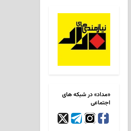
«مداد» در شبکه های
اجتماعی