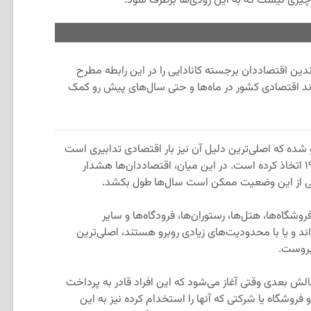
، چیزی نیست که به این زودی‌ها برطرف شود.
ندین اقتصاددان برجسته کانادایی را در این رابطه مطرح
روند اقتصادی کشور در ماه‌ها و حتی سال‌های پیش رو کمک
شده که اصلی‌ترین دلیل آن نیز بار اقتصادی تدابیری است
که دولت برای مقابله با همه‌گیری کووید-۱۹ اتخاذ کرده است. در این میان، اقتصاددان‌ها هشدار
شی از این وضعیت ممکن است سال‌ها طول بکشد.
ی که در فروشگاه‌ها، هتل‌ها، رستوران‌ها، فرودگاه‌ها و سایر
د و یا با محدودیت‌های زیادی روبرو هستند، اصلی‌ترین
بروست.
ش‌ بعدی وقتی آغاز می‌شود که این افراد قادر به پرداخت
 فروشگاه یا شرکتی که آنها را استخدام کرده نیز به این