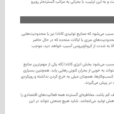
و به این ترتیب، با بحرانی به مراتب گسترده‌تر روبرو
سبب می‌شود که صنایع تولیدی کانادا نیز با محدودیت‌هایی
حدودیت‌های مرزی با ایالات متحده که در حال حاضر
الا به شدت از کروناویروس آسیب خواهد دید، موجب
بب می‌شود بخش انرژی کانادا (که یکی از مهم‌ترین منابع
نتواند به خوبی از بحران کنونی رهایی یابد. همچنین بسیاری
یی کسب‌وکارها، همچنان میلی به خرج کردن نداشته و رویکردی
د در پیش می‌گیرند.
 کم باشد، مخاطره‌ای گسترده همه فعالیت‌های اقتصادی را
اهش تولید می‌انجامد. شاید هیچ صنعتی نتواند در این