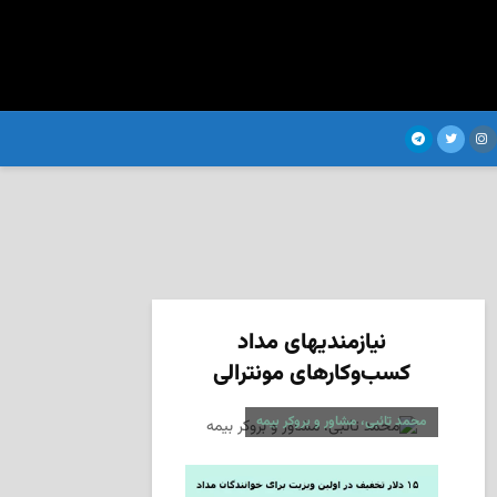
نیازمندیهای مداد
کسب‌وکارهای مونترالی
محمد تائبی، مشاور و بروکر بیمه