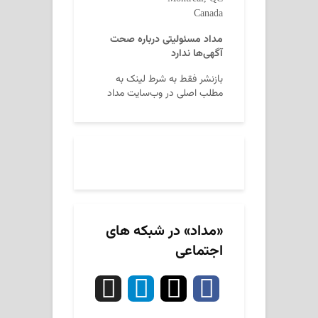
Canada
مداد مسئولیتی درباره صحت
آگهی‌ها ندارد
بازنشر فقط به شرط لینک به
مطلب اصلی در وب‌سایت مداد
«مداد» در شبکه های
اجتماعی