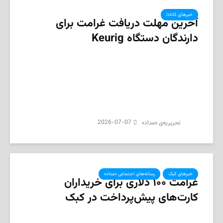
خبرهای کانادا
آخرین مهلت دریافت غرامت برای
دارندگان دستگاه Keurig
2026-07-07
تحریریه‌ی «مداد»
خبرهای کبک
رسانه‌های اجتماعی «مداد»
غرامت ۱۰۰ دلاری برای خریداران
کارت‌های پیش‌پرداخت در کبک