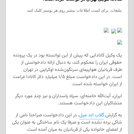
تبلیغات: برای کسب اطلاعات بیشتر روی هر پوستر کلیک کنید
یک وکیل کانادایی که پیش از این توانسته بود در یک پرونده
حقوقی ایران را محکوم کند، به دنبال ارائه دادخواستی از
طرف قربانیان هواپیمای سرنگون‌شده اوکراینی در تهران
است. در این دادخواست مبلغ ۱/۵ میلیارد دلار کانادا غرامت
از ایران خواسته شده است.
ایران، آیت‌الله خامنه‌ای، سپاه پاسداران و نیز چند مورد دیگر
متشاکیان این دادخواست هستند.
به گزارش
گلاب اند میل
، در این دادخواست صراحتا نامی از
شاکی برده نشده است و صرفا یک نام ساختگی به عنوان یکی
از اعضای خانواده یکی از قربانیان به میان آمده است.