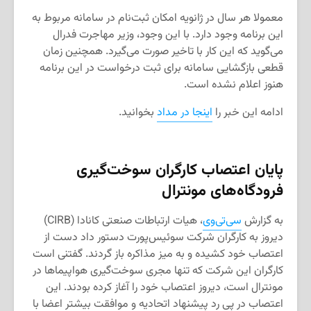
معمولا هر سال در ژانویه امکان ثبت‌نام در سامانه مربوط به
این برنامه وجود دارد. با این وجود، وزیر مهاجرت فدرال
می‌گوید که این کار با تاخیر صورت می‌گیرد. همچنین زمان
قطعی بازگشایی سامانه برای ثبت درخواست در این برنامه
هنوز اعلام نشده است.
ادامه این خبر را
اینجا در مداد
بخوانید.
پایان اعتصاب کارگران سوخت‌گیری
فرودگاه‌های مونترال
به گزارش
سی‌تی‌وی
، هیات ارتباطات صنعتی کانادا (CIRB)
دیروز به کارگران شرکت سوئیس‌پورت دستور داد دست از
اعتصاب خود کشیده و به میز مذاکره باز گردند. گفتنی است
کارگران این شرکت که تنها مجری سوخت‌گیری هواپیماها در
مونترال است، دیروز اعتصاب خود را آغاز کرده بودند. این
اعتصاب در پی رد پیشنهاد اتحادیه و موافقت بیشتر اعضا با