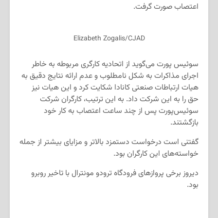
اعتصاب صورت گرفت.
Elizabeth Zogalis/CJAD
سوئیس پورت می‌گوید از اتحادیه کارگری مربوطه به خاطر
اجرای مذاکرات به شکل نامطلوب و عدم ارائه نتایج دقیق به
هیات ارتباطات صنعتی کانادا شکایت کرد و این هیات نیز
حق را به این شرکت داد. به این ترتیب، کارگران شرکت
سوئیس‌پورت پس از چند ساعت اعتصاب به کار خود
بازگشتند.
گفتنی است درخواست دستمزد بالاتر و مزایای بیشتر از جمله
خواسته‌های این کارگران بود.
دیروز برخی پروازهای فرودگاه ترودو مونترال با تاخیر روبرو
بود.