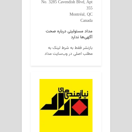
No. 3285 Cavendish Blvd, Apt
355
Montréal, QC
Canada
مداد مسئولیتی درباره صحت
آگهی‌ها ندارد
بازنشر فقط به شرط لینک به
مطلب اصلی در وب‌سایت مداد