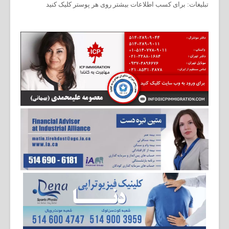
تبلیغات: برای کسب اطلاعات بیشتر روی هر پوستر کلیک کنید