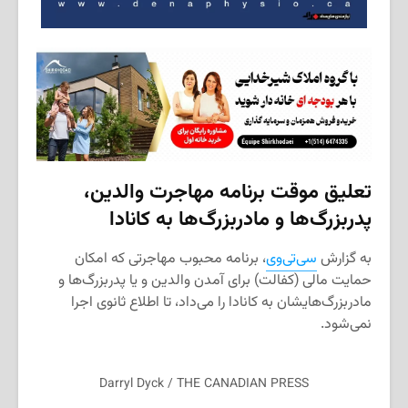
تعلیق موقت برنامه مهاجرت والدین،
پدربزرگ‌ها‌ و مادربزرگ‌ها به کانادا
به گزارش
سی‌تی‌وی
، برنامه محبوب مهاجرتی که امکان
حمایت مالی (کفالت) برای آمدن والدین و یا پدربزرگ‌ها و
مادربزرگ‌هایشان به کانادا را می‌داد، تا اطلاع ثانوی اجرا
نمی‌شود.
Darryl Dyck / THE CANADIAN PRESS