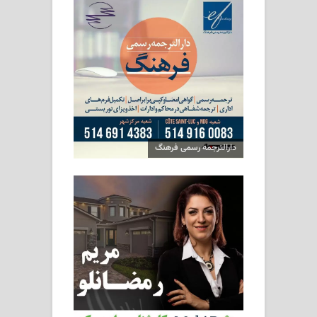
دارالترجمه رسمی فرهنگ