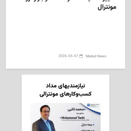
مونترال
2026-05-07
Medad News
نیازمندیهای مداد
کسب‌وکارهای مونترالی