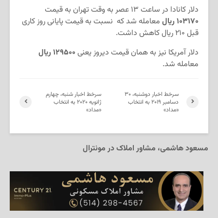
دلار کانادا در ساعت ۱۳ عصر به وقت تهران به قیمت
۱۰۳۱۷۰
ریال
معامله شد که نسبت به قیمت پایانی روز کاری
قبل ۲۱۰ ریال کاهش داشت.
دلار آمریکا نیز به همان قیمت دیروز یعنی
۱۲۹۵۰۰ ریال
معامله شد.
سرخط اخبار دوشنبه، ۳۰
سرخط اخبار شنبه، چهارم
دسامبر ۲۰۱۹ به انتخاب
ژانویه ۲۰۲۰ به انتخاب
«مداد»
«مداد»
مسعود هاشمی، مشاور املاک در مونترال