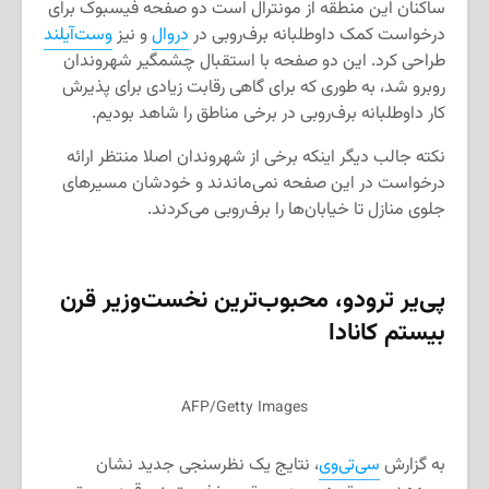
ساکنان این منطقه از مونترال است دو صفحه فیسبوک برای
درخواست کمک داوطلبانه برف‌روبی در
دروال
و نیز
وست‌آیلند
طراحی کرد. این دو صفحه با استقبال چشمگیر شهروندان
روبرو شد، به طوری که برای گاهی رقابت زیادی برای پذیرش
کار داوطلبانه برف‌روبی در برخی مناطق را شاهد بودیم.
نکته جالب دیگر اینکه برخی از شهروندان اصلا منتظر ارائه
درخواست در این صفحه نمی‌ماندند و خودشان مسیرهای
جلوی منازل تا خیابان‌ها را برف‌روبی می‌کردند.
پی‌یر ترودو، محبوب‌ترین نخست‌وزیر قرن
بیستم کانادا
AFP/Getty Images
به گزارش
سی‌تی‌وی
، نتایج یک نظرسنجی جدید نشان