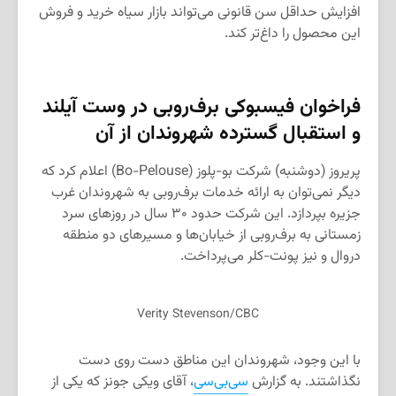
افزایش حداقل سن قانونی می‌تواند بازار سیاه خرید و فروش
این محصول را داغ‌تر کند.
فراخوان فیسبوکی برف‌روبی در وست آیلند
و استقبال گسترده شهروندان از آن
پریروز (دوشنبه) شرکت بو-پلوز (Bo-Pelouse) اعلام کرد که
دیگر نمی‌توان به ارائه خدمات برف‌روبی به شهروندان غرب
جزیره بپردازد. این شرکت حدود ۳۰ سال در روزهای سرد
زمستانی به برف‌روبی از خیابان‌ها و مسیرهای دو منطقه
دروال و نیز پونت-کلر می‌پرداخت.
Verity Stevenson/CBC
با این وجود، شهروندان این مناطق دست روی دست
نگذاشتند. به گزارش
سی‌بی‌سی
، آقای ویکی جونز که یکی از