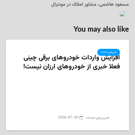
مسعود هاشمی، مشاور املاک در مونترال
You may also like
خبرهای کانادا
افزایش واردات خودروهای برقی چینی
فعلا خبری از خودروهای ارزان‌ نیست!
2026-07-30
تحریریه‌ی «مداد»