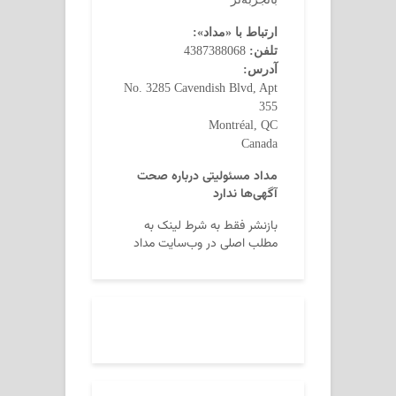
ارتباط با «مداد»:
تلفن:
4387388068
آدرس:
No. 3285 Cavendish Blvd, Apt
355
Montréal, QC
Canada
مداد مسئولیتی درباره صحت
آگهی‌ها ندارد
بازنشر فقط به شرط لینک به
مطلب اصلی در وب‌سایت مداد