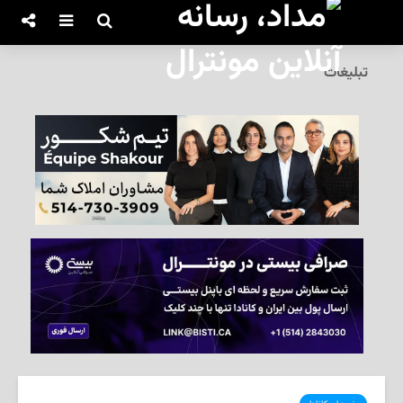
تبلیغات