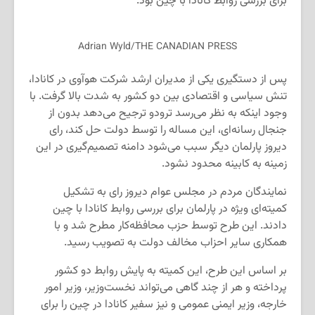
برای بررسی روابط کانادا با چین بود.
Adrian Wyld/THE CANADIAN PRESS
پس از دستگیری یکی از مدیران ارشد شرکت هوآوی در کانادا،
تنش سیاسی و اقتصادی بین دو کشور به شدت بالا گرفت. با
وجود اینکه به نظر می‌رسد ترودو ترجیح می‌دهد بدون از
جنجال رسانه‌ای، این مساله را توسط دولت حل کند، رای
دیروز پارلمان دیگر سبب می‌شود دامنه تصمیم‌گیری در این
زمینه به کابینه محدود نشود.
نمایندگان مردم در مجلس عوام دیروز رای به تشکیل
کمیته‌ای ویژه در پارلمان برای بررسی روابط کانادا با چین
دادند. این طرح توسط حزب محافظه‌کار مطرح شد و با
همکاری سایر احزاب مخالف دولت به تصویب رسید.
بر اساس این طرح، این کمیته به پایش روابط دو کشور
پرداخته و هر از چند گاهی می‌تواند نخست‌وزیر، وزیر امور
خارجه، وزیر ایمنی عمومی و نیز سفیر کانادا در چین را برای