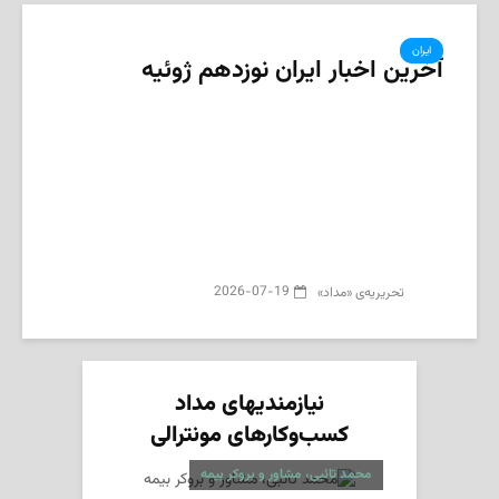
ایران
آخرین اخبار ایران نوزدهم ژوئیه‌
2026-07-19
تحریریه‌ی «مداد»
نیازمندیهای مداد
کسب‌وکارهای مونترالی
محمد تائبی، مشاور و بروکر بیمه