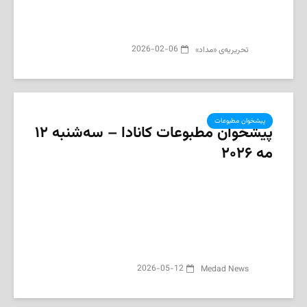
2026-02-06
تحریریه‌ی «مداد»
پیشخوان مطبوعات
پیشخوان مطبوعات کانادا – سه‌شنبه ۱۲
مه ۲۰۲۶
2026-05-12
Medad News