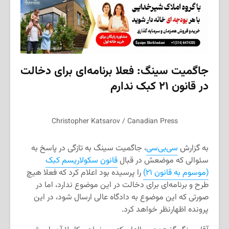
جاگمیت سینگ: فعلا برنامه‌ای برای دخالت
در قانون ۲۱ کبک ندارم
Christopher Katsarov / Canadian Press
به گزارش
سی‌بی‌سی
، جاگمیت سینگ به تازگی در پاسخ به
سئوالی که موضعش در قبال
قانون سکولاریسم کبک
(موسوم به قانون ۲۱)
را پرسیده بود اعلام کرد که فعلا هیچ
طرح و برنامه‌ای برای دخالت در این موضوع ندارد، اما در
صورتی که این موضوع به دادگاه عالی ارسال شود، در این
پرونده اظهارنظر خواهد کرد.