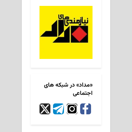
«مداد» در شبکه های
اجتماعی