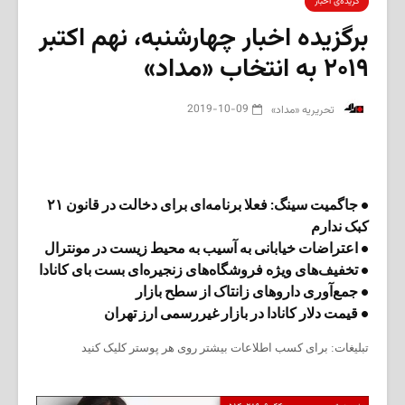
گزیده‌ی‌ اخبار
برگزیده اخبار چهارشنبه، نهم اکتبر
۲۰۱۹ به انتخاب «مداد»
2019-10-09
‌ تحریریه «مداد»
• جاگمیت سینگ: فعلا برنامه‌ای برای دخالت در قانون ۲۱
کبک ندارم
• اعتراضات خیابانی به آسیب به محیط زیست در مونترال
• تخفیف‌های ویژه فروشگاه‌های زنجیره‌ای بست بای کانادا
• جمع‌آوری داروهای زانتاک از سطح بازار
• قیمت دلار کانادا در بازار غیررسمی ارز تهران
تبلیغات: برای کسب اطلاعات بیشتر روی هر پوستر کلیک کنید