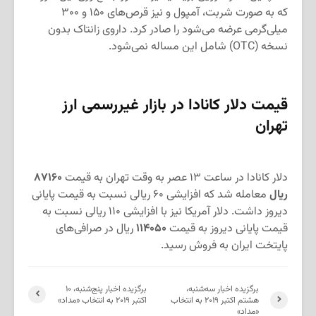
که به صورت شربت، آمپول و نیز قرص‌های ۱۵۰ و ۳۰۰
میلی‌گرمی عرضه می‌شود را صادر کرد. داروی زانتاک بدون
نسخه (OTC) شامل این مساله نمی‌شود.
قیمت دلار کانادا در بازار غیررسمی ارز
تهران
دلار کانادا در ساعت ۱۳ عصر به وقت تهران به قیمت
۸۷۱۶۰
ریال
معامله شد که افزایشی ۶۰ ریالی نسبت به قیمت پایانی
دیروز داشت. دلار آمریکا نیز با افزایشی ۱۱۰ ریالی نسبت به
قیمت پایانی دیروز به قیمت
۱۱۴۰۵۰
ریال در صرافی‌های
پایتخت ایران به فروش رسید.
برگزیده اخبار سه‌شنبه،
برگزیده اخبار پنج‌شنبه، ۱۰
هشتم اکتبر ۲۰۱۹ به انتخاب
اکتبر ۲۰۱۹ به انتخاب «مداد»
«مداد»