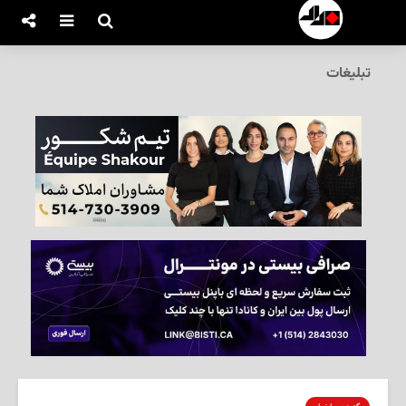
تبلیغات