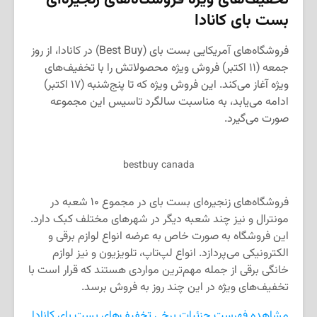
بست بای کانادا
فروشگاه‌های آمریکایی بست بای (Best Buy) در کانادا، از روز
جمعه (۱۱ اکتبر) فروش ویژه محصولاتش را با تخفیف‌های
ویژه آغاز می‌کند. این فروش ویژه که تا پنج‌شنبه (۱۷ اکتبر)
ادامه می‌یابد، به مناسبت سالگرد تاسیس این مجموعه
صورت می‌گیرد.
bestbuy canada
فروشگاه‌های زنجیره‌ای بست بای در مجموع ۱۰ شعبه در
مونترال و نیز چند شعبه دیگر در شهرهای مختلف کبک دارد.
این فروشگاه به صورت خاص به عرضه انواع لوازم برقی و
الکترونیکی می‌پردازد. انواع لپ‌تاپ، تلویزیون و نیز لوازم
خانگی برقی از جمله مهم‌ترین مواردی هستند که قرار است با
تخفیف‌های ویژه در این چند روز به فروش برسد.
مشاهده فهرست جزئیات برخی تخفیف‌های بست بای کانادا