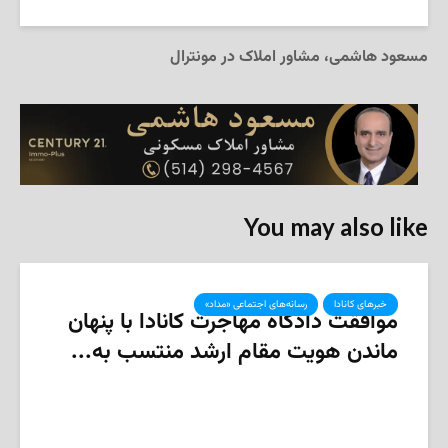
مسعود هاشمی، مشاور املاک در مونترال
You may also like
خبرهای کانادا
رسانه‌های اجتماعی «مداد»
موافقت دادگاه مهاجرت کانادا با پنهان
ماندن هویت مقام ارشد منتسب به...