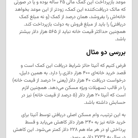
موعد بازپرداخت این کمک مالی ۲۵ ساله بوده و یا در صورتی
که مالک دریافت‌کننده این کمک، زودتر از این موعد بخواهد
خانه‌اش را بفروشد، همان درصد از کمک (و نه مبلغ کمک
دریافتی) را باید از مبلغ فروش به دولت بازپرداخت کند.
همچنین حداکثر قیمت خانه نباید از ۵۶۵ هزار دلار بیشتر
باشد.
بررسی دو مثال
فرض کنیم که آنیتا حائز شرایط دریافت این کمک است و
قصد خرید خانه‌ای ۴۰۰ هزار دلاری را دارد. به همین دلیل،
درخواست دریافت ۴۰ هزار دلار (یعنی ۱۰ درصد از قیمت خانه)
را در قالب تسهیلات ویژه مسکن می‌دهد. همچنین لازم
است که آنیتا ۲۰ هزار دلار (۵ درصد از قیمت خانه) نیز در
حسابش داشته باشد.
به این ترتیب، وام مسکن اصلی دریافتی توسط آنیتا برای
خرید خانه نیز به ۳۴۰ هزار دلار کاهش می‌یابد و قسط
پرداختی او در هر ماه هم ۲۲۸ دلار کمتر می‌شود. این کاهش
در سال به ۲۷۳۶ دلار می‌رسد.