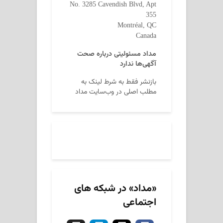
No. 3285 Cavendish Blvd, Apt
355
Montréal, QC
Canada
مداد مسئولیتی درباره صحت
آگهی‌ها ندارد
بازنشر فقط به شرط لینک به
مطلب اصلی در وب‌سایت مداد
«مداد» در شبکه های
اجتماعی