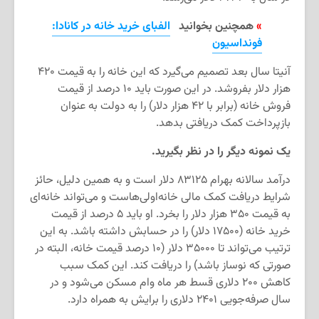
»
همچنین بخوانید
الفبای خرید خانه در کانادا:
فونداسیون
آنیتا سال بعد تصمیم می‌گیرد که این خانه را به قیمت ۴۲۰
هزار دلار بفروشد. در این صورت باید ۱۰ درصد از قیمت
فروش خانه (برابر با ۴۲ هزار دلار) را به دولت به عنوان
بازپرداخت کمک دریافتی بدهد.
یک نمونه دیگر را در نظر بگیرید.
درآمد سالانه بهرام ۸۳۱۲۵ دلار است و به همین دلیل، حائز
شرایط دریافت کمک مالی خانه‌اولی‌هاست و می‌تواند خانه‌ای
به قیمت ۳۵۰ هزار دلار را بخرد. او باید ۵ درصد از قیمت
خرید خانه (۱۷۵۰۰ دلار) را در حسابش داشته باشد. به این
ترتیب می‌تواند تا ۳۵۰۰۰ دلار (۱۰ درصد قیمت خانه، البته در
صورتی که نوساز باشد) را دریافت کند. این کمک سبب
کاهش ۲۰۰ دلاری قسط هر ماه وام مسکن می‌شود و در
سال صرفه‌جویی ۲۴۰۱ دلاری را برایش به همراه دارد.