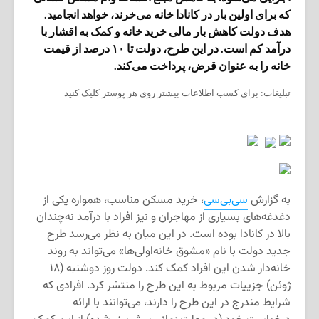
که برای اولین بار در کانادا خانه‌ می‌خرند، خواهد انجامید.
هدف دولت کاهش بار مالی خرید خانه و کمک به اقشار با
درآمد کم است. در این طرح، دولت تا ۱۰ درصد از قیمت
خانه را به عنوان قرض، پرداخت می‌کند.
تبلیغات: برای کسب اطلاعات بیشتر روی هر پوستر کلیک کنید
به گزارش
سی‌بی‌سی
، خرید مسکن مناسب، همواره یکی از
دغدغه‌های بسیاری از مهاجران و نیز افراد با درآمد نه‌چندان
بالا در کانادا بوده است. در این میان به نظر می‌رسد طرح
جدید دولت با نام «مشوق خانه‌اولی‌ها» می‌تواند به روند
خانه‌دار شدن این افراد کمک کند. دولت روز دوشنبه (۱۸
ژوئن) جزییات مربوط به این طرح را منتشر کرد. افرادی که
شرایط مندرج در این طرح را دارند، می‌توانند با ارائه