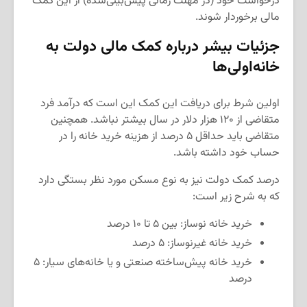
درخواست خود (در مهلت زمانی پیش‌بینی‌شده) از این کمک
مالی برخوردار شوند.
جزئیات بیشر درباره کمک مالی دولت به
خانه‌اولی‌ها
اولین شرط برای دریافت این کمک این است که درآمد فرد
متقاضی از ۱۲۰ هزار دلار در سال بیشتر نباشد. همچنین
متقاضی باید حداقل ۵ درصد از هزینه خرید خانه را در
حساب خود داشته باشد.
درصد کمک دولت نیز به نوع مسکن مورد نظر بستگی دارد
که به شرح زیر است:
خرید خانه نوساز: بین ۵ تا ۱۰ درصد
خرید خانه غیرنوساز: ۵ درصد
خرید خانه پیش‌ساخته صنعتی و یا خانه‌های سیار: ۵
درصد