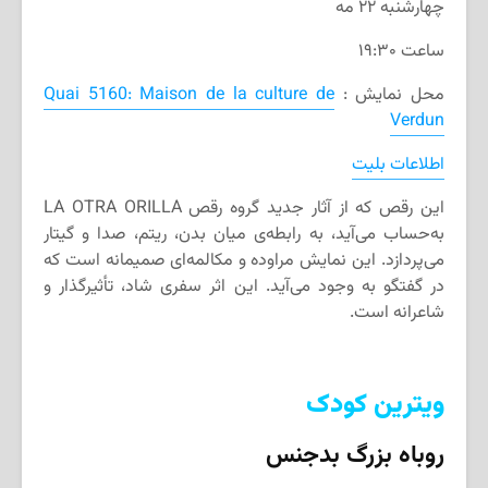
چهارشنبه ۲۲ مه
ساعت ۱۹:۳۰
محل نمایش :
Quai 5160: Maison de la culture de
Verdun
اطلاعات بلیت
این رقص که از آثار جدید گروه رقص LA OTRA ORILLA
به‌حساب می‌آید، به رابطه‌ی میان بدن، ریتم، صدا و گیتار
می‌پردازد. این نمایش مراوده و مکالمه‌ای صمیمانه است که
در گفتگو به وجود می‌آید. این اثر سفری شاد، تأثیرگذار و
شاعرانه است.
ویترین کودک
روباه بزرگ بدجنس