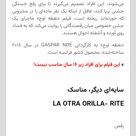
می‌شوند. این افراد تصمیم می‌گیرند تا برای رفع خستگی
جشنی برپا کنند، غافل از اینکه یک نفر ماده‌ای را در مشروبی
که خورده‌اند ریخته است. فیلم «نقطه اوج» ماجرای یک
جشن خصوصی میان رقصندگانی را روایت می‌کند که به فساد
روی آورده و آشفته احوال هستند.
«نقطه اوج» به کارگردانی GASPAR NOÉ در سال ۲۰۱۸
ساخته‌شده، محصول کشور فرانسه است.
»
این فیلم برای افراد زیر ۱۶ سال مناسب نیست!
سایه‌ای دیگر، مناسک
LA OTRA ORILLA- RITE
رقص