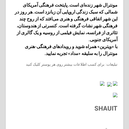
مونترال شهر زنده‌ای است. پایتخت فرهنگی آمریکای
شمالی که سبک زندگی اروپایی آن زبانزد است. هر روز در
این شهر اتفاقی فرهنگی و هنری می‌افتد که از روح چند
فرهنگی شهر نشات گرفته است. کنسرتی از هندوستان،
تئاتری از فرانسه، نمایش فیلمی از روسیه و یک گالری از
آمریکای جنوبی.
با «ویترین» همراه شوید و رویدادهای فرهنگی-هنری
مونترال را به سلیقه «مداد» تجربه نمایید.
تبلیغات: برای کسب اطلاعات بیشتر روی هر پوستر کلیک کنید
SHAUIT