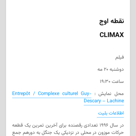
نقطه اوج
CLIMAX
فیلم
دوشنبه ۲۰ مه
ساعت ۱۹:۳۰
محل نمایش :
Entrepôt / Complexe culturel Guy-
Descary – Lachine
اطلاعات بلیت
در سال ۱۹۹۶ تعدادی رقصنده برای آخرین تمرین یک قطعه
حرکات موزون در محلی در نزدیکی یک جنگل به دورهم جمع