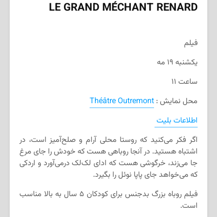
LE GRAND MÉCHANT RENARD
فیلم
یکشنبه ۱۹ مه
ساعت ۱۱
محل نمایش :
Théâtre Outremont
اطلاعات بلیت
اگر فکر می‌کنید که روستا محلی آرام و صلح‌آمیز است، در
اشتباه هستید. در آنجا روباهی هست که خودش را جای مرغ
جا می‌زند، خرگوشی هست که ادای لک‌لک درمی‌آورد و اردکی
که می‌خواهد جای پاپا نوئل را بگیرد.
فیلم روباه بزرگ بدجنس برای کودکان ۵ سال به بالا مناسب
است.